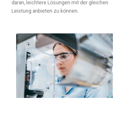
daran, leichtere Lösungen mit der gleichen
Leistung anbieten zu können.