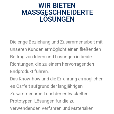
WIR BIETEN
MASSGESCHNEIDERTE
LÖSUNGEN
Die enge Beziehung und Zusammenarbeit mit
unseren Kunden ermöglicht einen fließenden
Beitrag von Ideen und Lösungen in beide
Richtungen, die zu einem hervorragenden
Endprodukt führen.
Das Know-how und die Erfahrung ermöglichen
es Carfelt aufgrund der langjährigen
Zusammenarbeit und der entwickelten
Prototypen, Lösungen für die zu
verwendenden Verfahren und Materialien