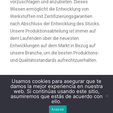
vorzuschlagen und anzubieten. Dieses
Wissen ermöglicht die Entwicklung von
Werkstoffen mit Zertifizierungsgarantien
nach Abschluss der Entwicklung des Stücks.
Unsere Produktionsabteilung ist immer auf
dem Laufenden über die neuesten
Entwicklungen auf dem Markt in Bezug auf
unsere Branche, um die besten Produktions-
und Qualitätsstandards aufrechtzuerhalten.
Usamos cookies para asegurar que te
damos la mejor experiencia en nuestra
web. Si continúas usando este sitio,
asumiremos que estás de acuerdo con
ello.
Carfelt Technology SL - Copyright © 2026
Aceptar