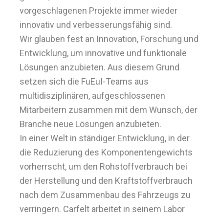
vorgeschlagenen Projekte immer wieder
innovativ und verbesserungsfähig sind.
Wir glauben fest an Innovation, Forschung und
Entwicklung, um innovative und funktionale
Lösungen anzubieten. Aus diesem Grund
setzen sich die FuEuI-Teams aus
multidisziplinären, aufgeschlossenen
Mitarbeitern zusammen mit dem Wunsch, der
Branche neue Lösungen anzubieten.
In einer Welt in ständiger Entwicklung, in der
die Reduzierung des Komponentengewichts
vorherrscht, um den Rohstoffverbrauch bei
der Herstellung und den Kraftstoffverbrauch
nach dem Zusammenbau des Fahrzeugs zu
verringern. Carfelt arbeitet in seinem Labor